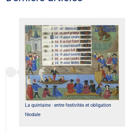
La quintaine : entre festivités et obligation
féodale