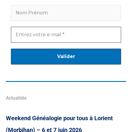
Actualités
Weekend Généalogie pour tous à Lorient
(Morbihan) – 6 et 7 juin 2026