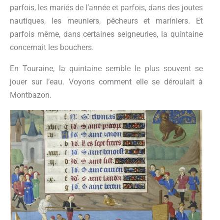
parfois, les mariés de l’année et parfois, dans des joutes
nautiques, les meuniers, pêcheurs et mariniers. Et
parfois même, dans certaines seigneuries, la quintaine
concernait les bouchers.
En Touraine, la quintaine semble le plus souvent se
jouer sur l’eau. Voyons comment elle se déroulait à
Montbazon.