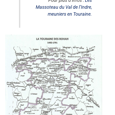
Pour plus d’infos :
Les
Massoteau du Val de l’Indre,
meuniers en Touraine.