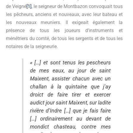
de Veigné
[1]
, le seigneur de Montbazon convoquait tous
les pêcheurs, anciens et nouveaux, avec leur bateau et
les nouveaux meuniers. Il exigeait également la
présence de tous les joueurs d’instruments et
ménétriers du comté, de tous les sergents et de tous les
notaires de la seigneurie.
« […] et sont tenus les pescheurs
de mes eaux, au jour de saint
Maixent, assister chacun avec un
challan à la quintaine que j’ay
droict de faire tirer et exercer
audict jour saint Maixent, sur ladite
rivière d’Indre […] que je fais faire
[…] ordinairement au devant de
mondict chasteau, contre mes