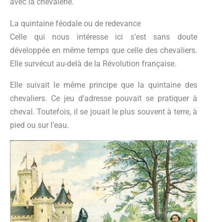
avec la chevalerie.
La quintaine féodale ou de redevance
Celle qui nous intéresse ici s’est sans doute
développée en même temps que celle des chevaliers.
Elle survécut au-delà de la Révolution française.
Elle suivait le même principe que la quintaine des
chevaliers. Ce jeu d’adresse pouvait se pratiquer à
cheval. Toutefois, il se jouait le plus souvent à terre, à
pied ou sur l’eau.