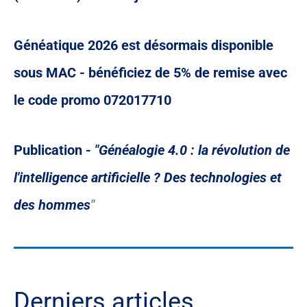
Généatique 2026 est désormais disponible
sous MAC - bénéficiez de 5% de remise avec
le code promo 072017710
Publication -
"Généalogie 4.0 : la révolution de
l'intelligence artificielle ? Des technologies et
des hommes
"
Derniers articles