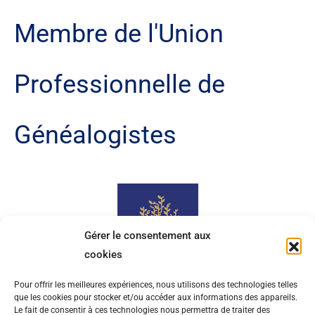
Membre de l'Union
Professionnelle de
Généalogistes
Gérer le consentement aux
cookies
Pour offrir les meilleures expériences, nous utilisons des technologies telles
que les cookies pour stocker et/ou accéder aux informations des appareils.
Le fait de consentir à ces technologies nous permettra de traiter des