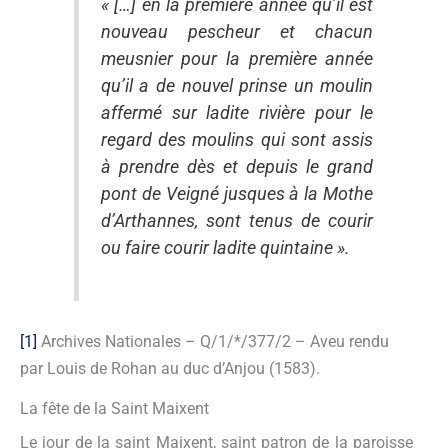
« […] en la première année qu’il est
nouveau pescheur et chacun
meusnier pour la première année
qu’il a de nouvel prinse un moulin
affermé sur ladite rivière pour le
regard des moulins qui sont assis
à prendre dès et depuis le grand
pont de Veigné jusques à la Mothe
d’Arthannes, sont tenus de courir
ou faire courir ladite quintaine ».
[1]
Archives Nationales – Q/1/*/377/2 – Aveu rendu
par Louis de Rohan au duc d’Anjou (1583).
La fête de la Saint Maixent
Le jour de la saint Maixent, saint patron de la paroisse