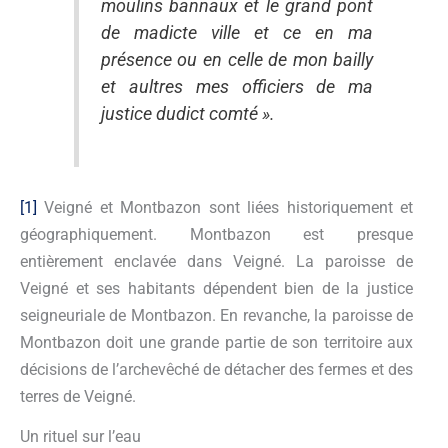
moulins bannaux et le grand pont
de madicte ville et ce en ma
présence ou en celle de mon bailly
et aultres mes officiers de ma
justice dudict comté ».
[1]
Veigné et Montbazon sont liées historiquement et
géographiquement. Montbazon est presque
entièrement enclavée dans Veigné. La paroisse de
Veigné et ses habitants dépendent bien de la justice
seigneuriale de Montbazon. En revanche, la paroisse de
Montbazon doit une grande partie de son territoire aux
décisions de l’archevêché de détacher des fermes et des
terres de Veigné.
Un rituel sur l’eau