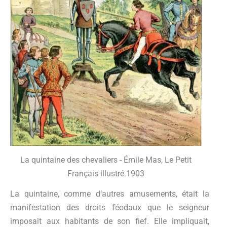
La quintaine des chevaliers - Émile Mas, Le Petit
Français illustré 1903
La quintaine, comme d’autres amusements, était la
manifestation des droits féodaux que le seigneur
imposait aux habitants de son fief. Elle impliquait,