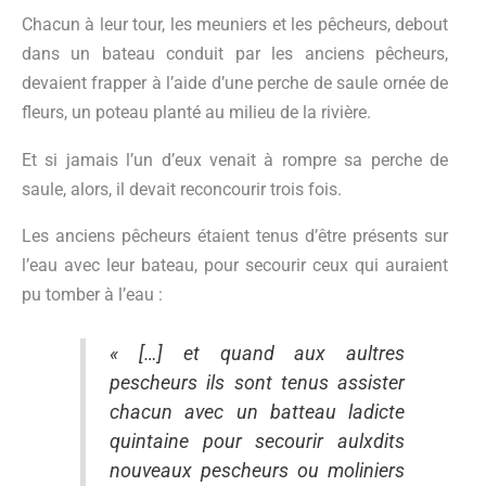
Chacun à leur tour, les meuniers et les pêcheurs, debout
dans un bateau conduit par les anciens pêcheurs,
devaient frapper à l’aide d’une perche de saule ornée de
fleurs, un poteau planté au milieu de la rivière.
Et si jamais l’un d’eux venait à rompre sa perche de
saule, alors, il devait reconcourir trois fois.
Les anciens pêcheurs étaient tenus d’être présents sur
l’eau avec leur bateau, pour secourir ceux qui auraient
pu tomber à l’eau :
« […] et quand aux aultres
pescheurs ils sont tenus assister
chacun avec un batteau ladicte
quintaine pour secourir aulxdits
nouveaux pescheurs ou moliniers