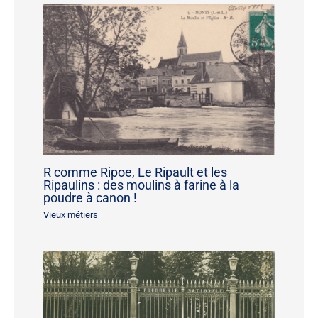
R comme Ripoe, Le Ripault et les
Ripaulins : des moulins à farine à la
poudre à canon !
Vieux métiers