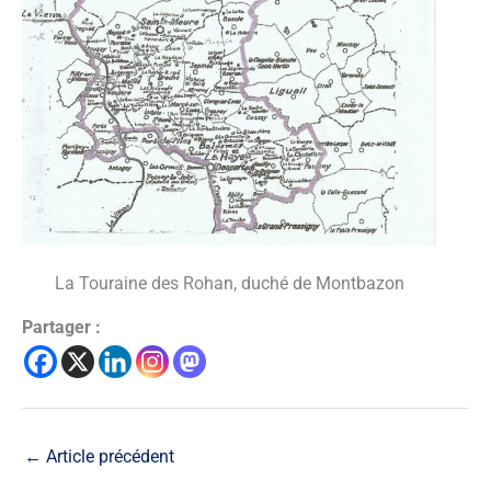
La Touraine des Rohan, duché de Montbazon
Partager :
←
Article précédent