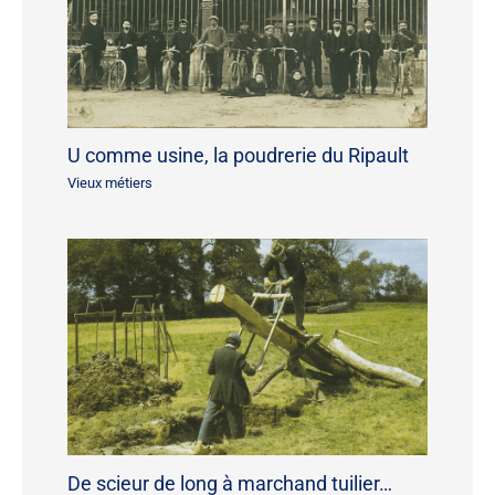
U comme usine, la poudrerie du Ripault
Vieux métiers
De scieur de long à marchand tuilier…