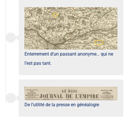
Enterrement d’un passant anonyme… qui ne
l’est pas tant.
De l’utilité de la presse en généalogie