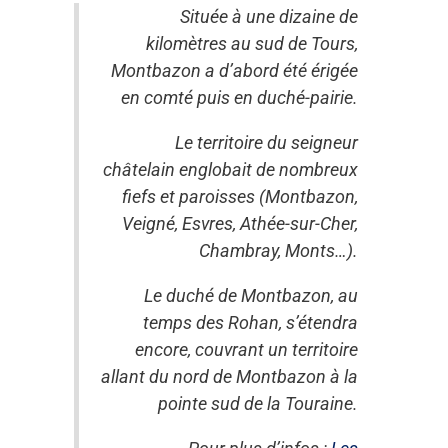
Située à une dizaine de
kilomètres au sud de Tours,
Montbazon a d’abord été érigée
en comté puis en duché-pairie.
Le territoire du seigneur
châtelain englobait de nombreux
fiefs et paroisses (Montbazon,
Veigné, Esvres, Athée-sur-Cher,
Chambray, Monts…).
Le duché de Montbazon, au
temps des Rohan, s’étendra
encore, couvrant un territoire
allant du nord de Montbazon à la
pointe sud de la Touraine.