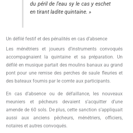
du péril de l’eau sy le cas y eschet
en tirant ladite quintaine. »
Un défilé festif et des pénalités en cas d’absence
Les ménétriers et joueurs d’instruments convoqués
accompagnaient la quintaine et sa préparation. Un
défilé en musique partait des moulins banaux au grand
pont pour une remise des perches de saule fleuries et
des bateaux fournis par le comte aux participants.
En cas d’absence ou de défaillance, les nouveaux
meuniers et pêcheurs devaient s’acquitter d’une
amende de 60 sols. De plus, cette sanction s’appliquait
aussi aux anciens pêcheurs, ménétriers, officiers,
notaires et autres convoqués.