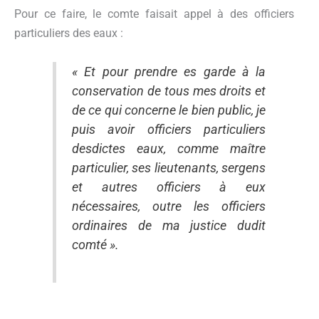
Pour ce faire, le comte faisait appel à des officiers
particuliers des eaux :
« Et pour prendre es garde à la
conservation de tous mes droits et
de ce qui concerne le bien public, je
puis avoir officiers particuliers
desdictes eaux, comme maître
particulier, ses lieutenants, sergens
et autres officiers à eux
nécessaires, outre les officiers
ordinaires de ma justice dudit
comté ».