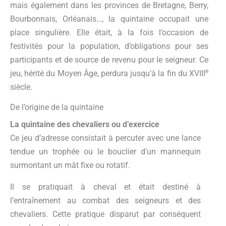
mais également dans les provinces de Bretagne, Berry,
Bourbonnais, Orléanais…, la quintaine occupait une
place singulière. Elle était, à la fois l’occasion de
festivités pour la population, d’obligations pour ses
participants et de source de revenu pour le seigneur. Ce
e
jeu, hérité du Moyen Âge, perdura jusqu’à la fin du XVIII
siècle.
De l’origine de la quintaine
La quintaine des chevaliers ou d’exercice
Ce jeu d’adresse consistait à percuter avec une lance
tendue un trophée ou le bouclier d’un mannequin
surmontant un mât fixe ou rotatif.
Il se pratiquait à cheval et était destiné à
l’entraînement au combat des seigneurs et des
chevaliers. Cette pratique disparut par conséquent