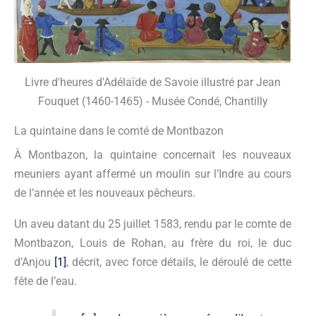
Livre d'heures d'Adélaïde de Savoie illustré par Jean
Fouquet (1460-1465) - Musée Condé, Chantilly
La quintaine dans le comté de Montbazon
À Montbazon, la quintaine concernait les nouveaux
meuniers ayant affermé un moulin sur l’Indre au cours
de l’année et les nouveaux pêcheurs.
Un aveu datant du 25 juillet 1583, rendu par le comte de
Montbazon, Louis de Rohan, au frère du roi, le duc
d’Anjou
[1]
, décrit, avec force détails, le déroulé de cette
fête de l’eau.