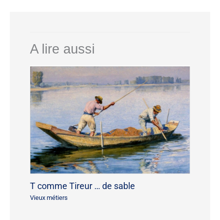
A lire aussi
T comme Tireur … de sable
Vieux métiers