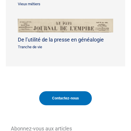
Vieux métiers
De l’utilité de la presse en généalogie
Tranche de vie
Contactez-nous
Abonnez-vous aux articles