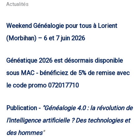
Actualités
Weekend Généalogie pour tous à Lorient
(Morbihan) – 6 et 7 juin 2026
Généatique 2026 est désormais disponible
sous MAC - bénéficiez de 5% de remise avec
le code promo 072017710
Publication -
"Généalogie 4.0 : la révolution de
l'intelligence artificielle ? Des technologies et
des hommes
"