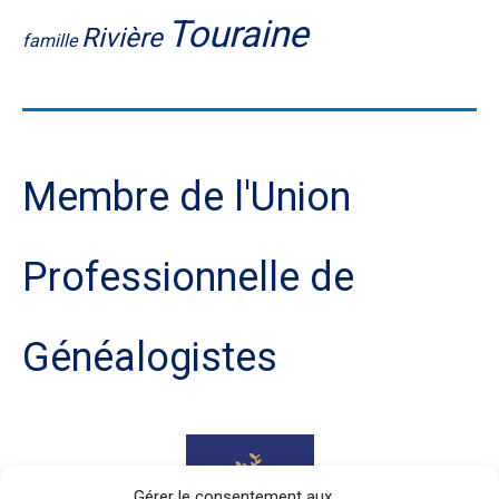
Touraine
Rivière
famille
Membre de l'Union
Professionnelle de
Généalogistes
Gérer le consentement aux