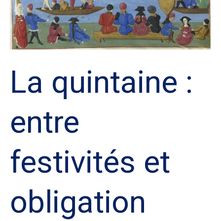
La quintaine :
entre
festivités et
obligation