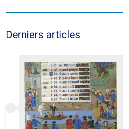
Derniers articles