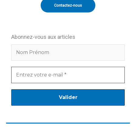
Contactez-nous
Abonnez-vous aux articles