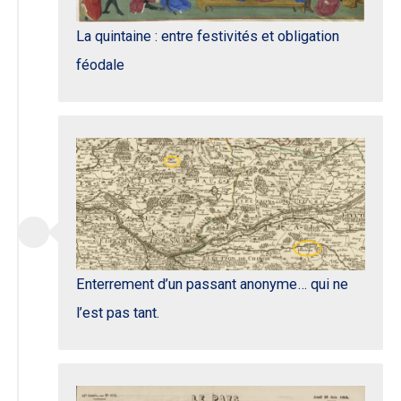
La quintaine : entre festivités et obligation
féodale
Enterrement d’un passant anonyme… qui ne
l’est pas tant.