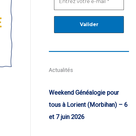
Actualités
Weekend Généalogie pour
tous à Lorient (Morbihan) – 6
et 7 juin 2026