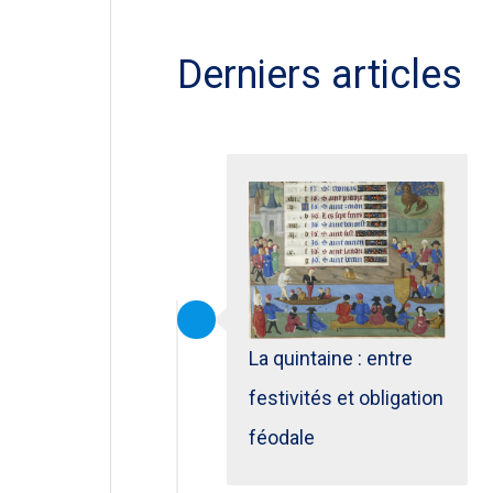
Derniers articles
La quintaine : entre
festivités et obligation
féodale