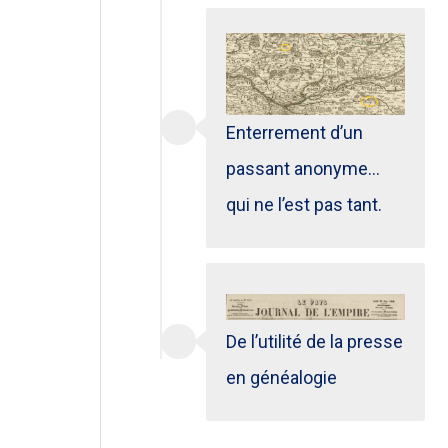
Enterrement d’un
passant anonyme…
qui ne l’est pas tant.
De l’utilité de la presse
en généalogie