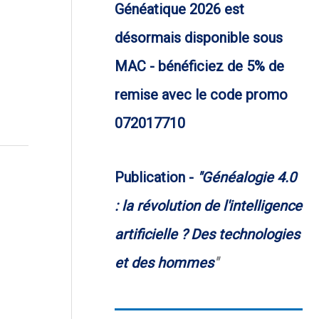
Généatique 2026 est
désormais disponible sous
MAC - bénéficiez de 5% de
remise avec le code promo
072017710
Publication -
"Généalogie 4.0
: la révolution de l'intelligence
artificielle ? Des technologies
et des hommes
"