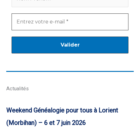
Actualités
Weekend Généalogie pour tous à Lorient
(Morbihan) – 6 et 7 juin 2026