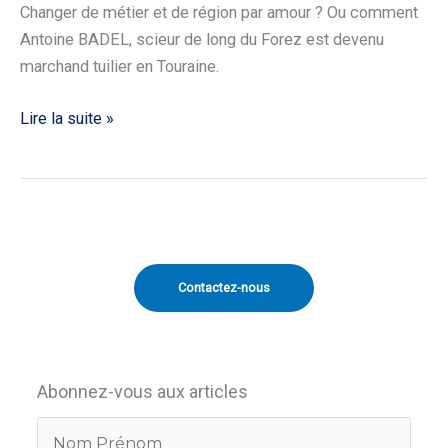
Changer de métier et de région par amour ? Ou comment
Antoine BADEL, scieur de long du Forez est devenu
marchand tuilier en Touraine.
Lire la suite »
Contactez-nous
Abonnez-vous aux articles