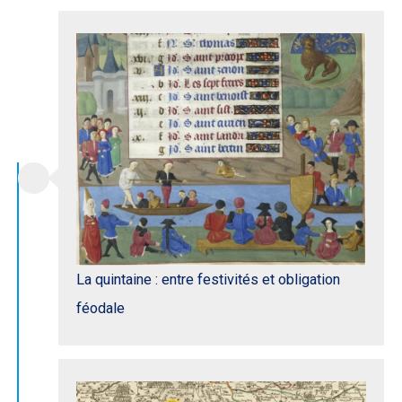
La quintaine : entre festivités et obligation
féodale