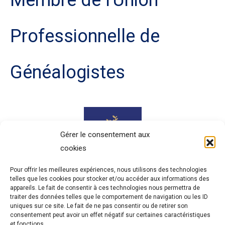
Professionnelle de
Généalogistes
Gérer le consentement aux
cookies
Pour offrir les meilleures expériences, nous utilisons des technologies
telles que les cookies pour stocker et/ou accéder aux informations des
appareils. Le fait de consentir à ces technologies nous permettra de
traiter des données telles que le comportement de navigation ou les ID
uniques sur ce site. Le fait de ne pas consentir ou de retirer son
Politique de confidentialité
consentement peut avoir un effet négatif sur certaines caractéristiques
et fonctions.