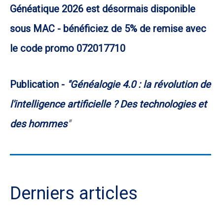
Généatique 2026 est désormais disponible
sous MAC - bénéficiez de 5% de remise avec
le code promo 072017710
Publication -
"Généalogie 4.0 : la révolution de
l'intelligence artificielle ? Des technologies et
des hommes
"
Derniers articles