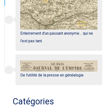
Enterrement d’un passant anonyme… qui ne
l’est pas tant.
De l’utilité de la presse en généalogie
Catégories